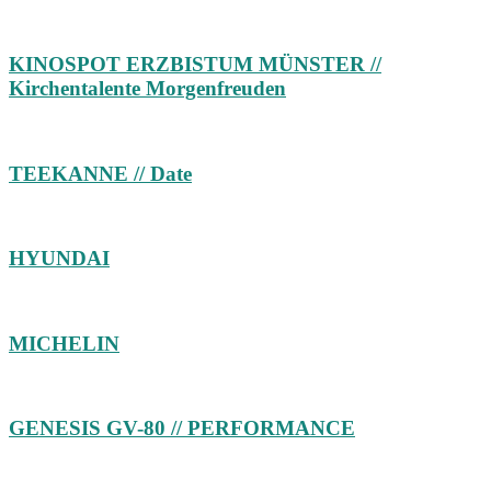
KINOSPOT ERZBISTUM MÜNSTER //
Kirchentalente Morgenfreuden
TEEKANNE // Date
HYUNDAI
MICHELIN
GENESIS GV-80 // PERFORMANCE