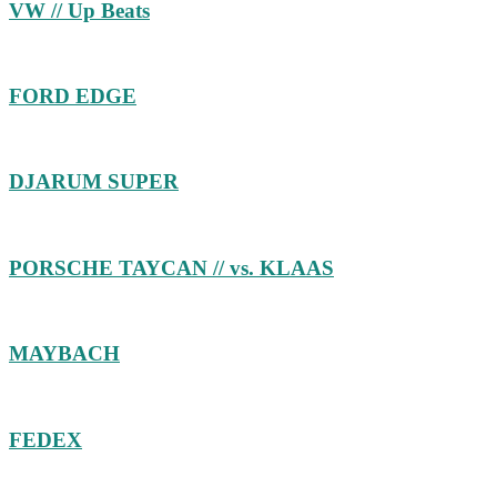
VW // Up Beats
FORD EDGE
DJARUM SUPER
PORSCHE TAYCAN // vs. KLAAS
MAYBACH
FEDEX